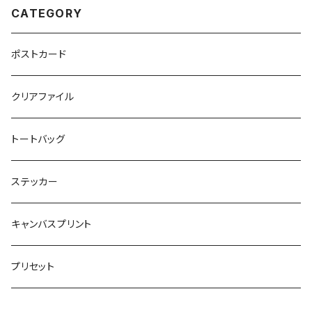
CATEGORY
ポストカード
クリアファイル
トートバッグ
ステッカー
キャンバスプリント
プリセット