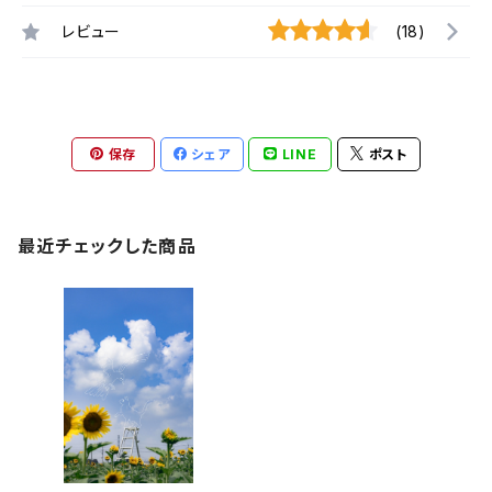
レビュー
(18)
保存
シェア
LINE
ポスト
最近チェックした商品