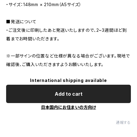
・サイズ：148mm × 210mm（A5サイズ）
■発送について
・ご注文後に印刷したあと発送いたしますので、2~3週間ほど到
着までお時間いただきます。
※一部サインの位置など仕様が異なる場合がございます。現地で
確認後、ご購入いただきますようお願いいたします。
International shipping available
Add to cart
日本国内にお住まいの方向け
通報する