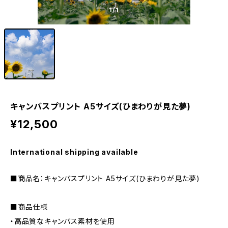
1
/1
キャンバスプリント A5サイズ(ひまわりが見た夢)
¥12,500
International shipping available
■商品名：キャンバスプリント A5サイズ(ひまわりが見た夢)
■商品仕様
・高品質なキャンバス素材を使用