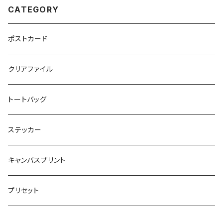
CATEGORY
ポストカード
クリアファイル
トートバッグ
ステッカー
キャンバスプリント
プリセット