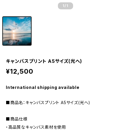
1
/1
キャンバスプリント A5サイズ(光へ)
¥12,500
International shipping available
■商品名：キャンバスプリント A5サイズ(光へ)
■商品仕様
・高品質なキャンバス素材を使用