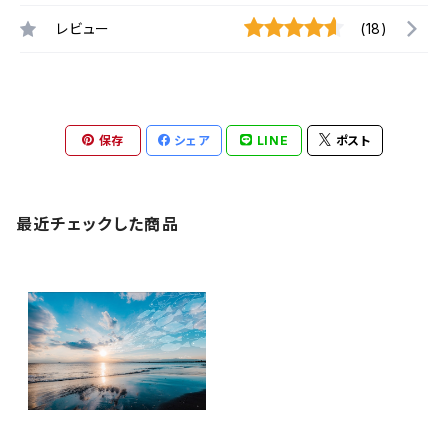
レビュー
(18)
保存
シェア
LINE
ポスト
最近チェックした商品