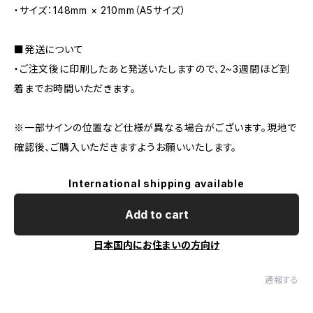
・サイズ：148mm × 210mm（A5サイズ）
■発送について
・ご注文後に印刷したあと発送いたしますので、2~3週間ほど到
着までお時間いただきます。
※一部サインの位置など仕様が異なる場合がございます。現地で
確認後、ご購入いただきますようお願いいたします。
International shipping available
Add to cart
日本国内にお住まいの方向け
通報する