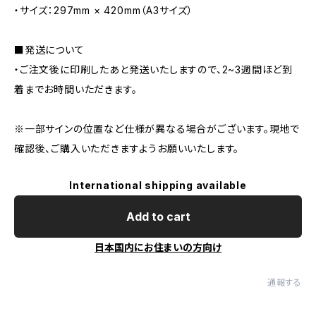
・サイズ：297mm × 420mm（A3サイズ）
■発送について
・ご注文後に印刷したあと発送いたしますので、2~3週間ほど到
着までお時間いただきます。
※一部サインの位置など仕様が異なる場合がございます。現地で
確認後、ご購入いただきますようお願いいたします。
International shipping available
Add to cart
日本国内にお住まいの方向け
通報する