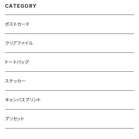
CATEGORY
ポストカード
クリアファイル
トートバッグ
ステッカー
キャンバスプリント
プリセット