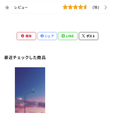
レビュー
(18)
保存
シェア
LINE
ポスト
最近チェックした商品