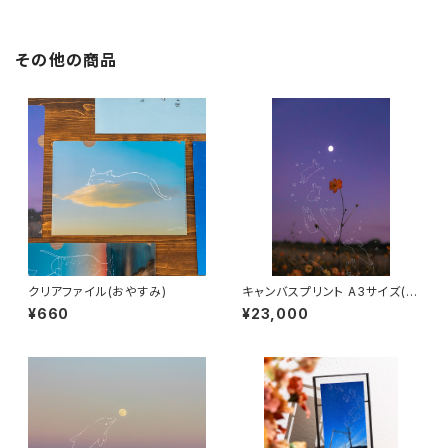
その他の商品
クリアファイル(おやすみ)
キャンバスプリント A3サイズ(月
までの帰り道)
¥660
¥23,000