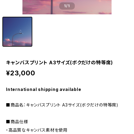
1
/1
キャンバスプリント A3サイズ(ボクだけの特等席)
¥23,000
International shipping available
■商品名：キャンバスプリント A3サイズ(ボクだけの特等席)
■商品仕様
・高品質なキャンバス素材を使用