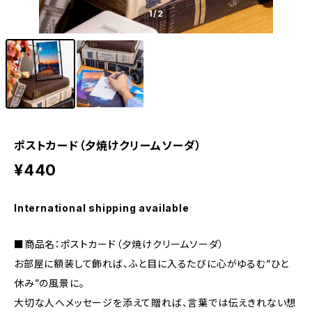
1
/2
ポストカード（夕焼けクリームソーダ）
¥440
International shipping available
■商品名：ポストカード（夕焼けクリームソーダ）
お部屋に額装して飾れば、ふと目に入るたびに心がゆるむ“ひと
休み”の風景に。
大切な人へメッセージを添えて贈れば、言葉では伝えきれない想