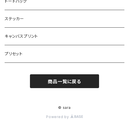
トートバッグ
ステッカー
キャンバスプリント
プリセット
商品一覧に戻る
© sara
Powered by