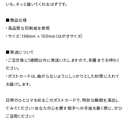
いも、そっと届いてくれるはずです。
■商品仕様
・高品質な印刷紙を使用
・サイズ：148mm × 100mm（はがきサイズ）
■発送について
・ご注文後に1週間以内に発送いたしますので、到着までお待ちく
ださい。
・ポストカードは、曲がらないようにしっかりとした封筒に入れて
お届けします。
日常のひとコマを彩るこのポストカードで、特別な瞬間を演出し
てみてください！あなたの心を癒す相手への手紙を書く際に、ぜひ
ご活用ください！