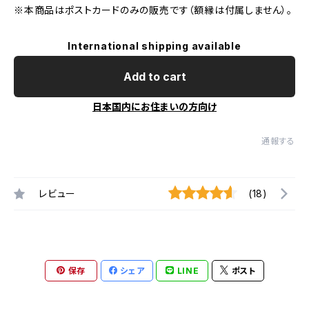
※本商品はポストカードのみの販売です（額縁は付属しません）。
International shipping available
Add to cart
日本国内にお住まいの方向け
通報する
レビュー
(18)
保存
シェア
LINE
ポスト