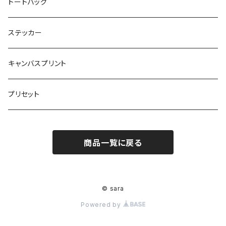
トートバッグ
ステッカー
キャンバスプリント
プリセット
商品一覧に戻る
© sara
Powered by