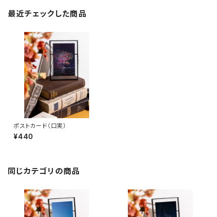
最近チェックした商品
ポストカード（口実）
¥440
同じカテゴリの商品