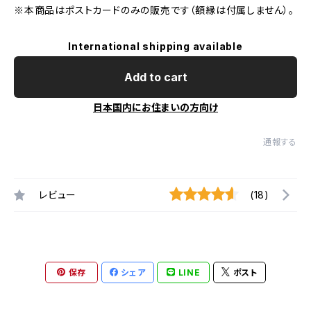
※本商品はポストカードのみの販売です（額縁は付属しません）。
International shipping available
Add to cart
日本国内にお住まいの方向け
通報する
レビュー
(18)
保存
シェア
LINE
ポスト