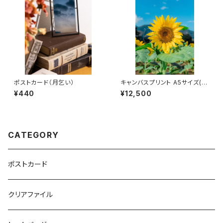
ポストカード（月乞い）
キャンバスプリント A5サイズ(大
好きなのは)
¥440
¥12,500
CATEGORY
ポストカード
クリアファイル