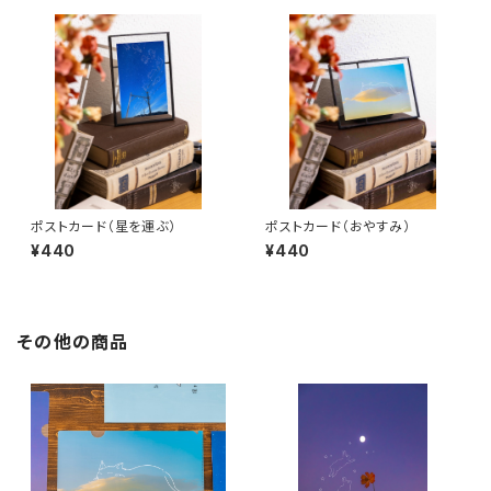
ポストカード（星を運ぶ）
ポストカード（おやすみ）
¥440
¥440
その他の商品