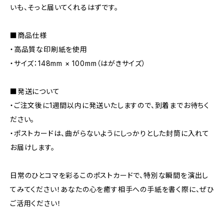
いも、そっと届いてくれるはずです。
■商品仕様
・高品質な印刷紙を使用
・サイズ：148mm × 100mm（はがきサイズ）
■発送について
・ご注文後に1週間以内に発送いたしますので、到着までお待ちく
ださい。
・ポストカードは、曲がらないようにしっかりとした封筒に入れて
お届けします。
日常のひとコマを彩るこのポストカードで、特別な瞬間を演出し
てみてください！あなたの心を癒す相手への手紙を書く際に、ぜひ
ご活用ください！